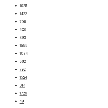
1925
1422
708
509
393
1555
1034
562
792
1524
614
1726
49