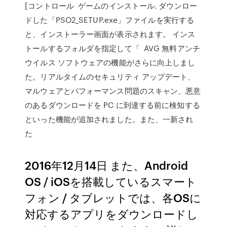
[コントロール ゲームのインストール. ダウンロー
ドした「PSO2_SETUP.exe」ファイルを実行する
と、インストーラー画面が表示されます。 インス
トールするフォルダを指定して「 AVG 無料アンチ
ウイルス ソフトウェアの機能がさらに向上しまし
た。リアルタイムのセキュリティ アップデート、
マルウェアとパフォーマンス問題のスキャン、悪意
のあるダウンロードを PC に到達する前に検知する
といった機能が追加されました。また、一新され
た
2016年12月14日 また、Android
OS / iOSを搭載しているスマート
フォン / タブレットでは、各OSに
対応するアプリをダウンロードし