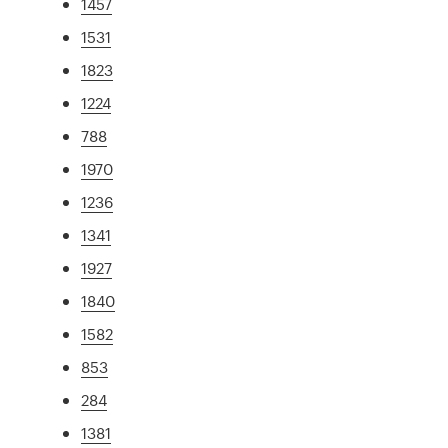
1457
1531
1823
1224
788
1970
1236
1341
1927
1840
1582
853
284
1381