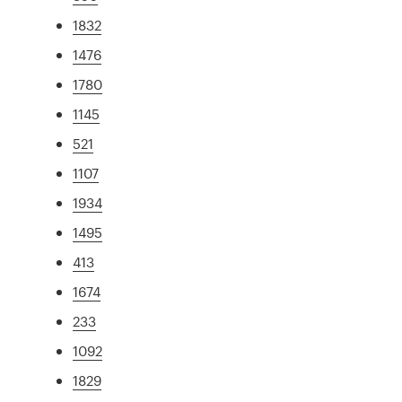
1832
1476
1780
1145
521
1107
1934
1495
413
1674
233
1092
1829