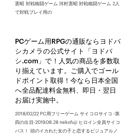
憲昭 対戦格闘ゲーム 河村憲昭 対戦格闘ゲーム 2人
で対戦プレイ用の
PCゲーム用RPGの通販ならヨドバ
シカメラの公式サイト「ヨドバ
シ.com」で！人気の商品を多数取
り揃えています。ご購入でゴール
ドポイント取得！今なら日本全国
へ全品配達料金無料、即日・翌日
お届け実施中。
2018/02/22 PC用フリーゲーム サイコロサイコ -第
四の出目-2019.08.28 nekofuji ヒロイン全員サイコ
パス！ 頭のイカれた女の子と恋するビジュアルノ