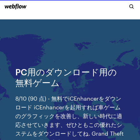
PC用のダウンロード用の
無料ゲーム
8/10 (90 点) - 無料でiCEnhancerをダウン
ロード iCEnhancerを起用すれば車ゲーム
のグラフィックを改善し、新しい時代に適
応させていきます、ぜひともこの優れたシ
ステムをダウンロードしてね. Grand Theft