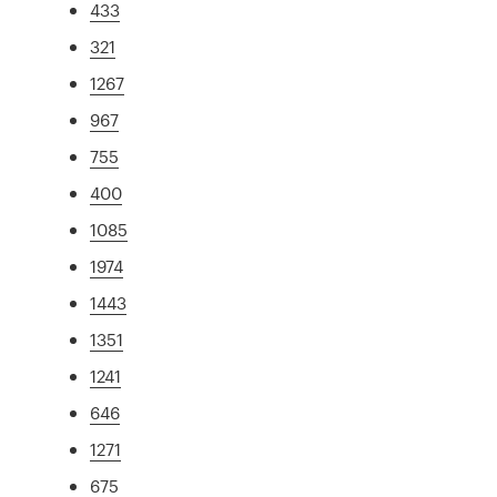
433
321
1267
967
755
400
1085
1974
1443
1351
1241
646
1271
675