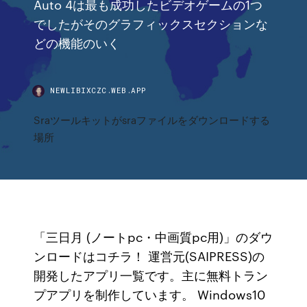
Auto 4は最も成功したビデオゲームの1つ
でしたがそのグラフィックスセクションな
どの機能のいく
NEWLIBIXCZC.WEB.APP
Sraツールキットがsraファイルをダウンロードする
場所
「三日月 (ノートpc・中画質pc用)」のダウ
ンロードはコチラ！ 運営元(SAIPRESS)の
開発したアプリ一覧です。主に無料トラン
プアプリを制作しています。 Windows10