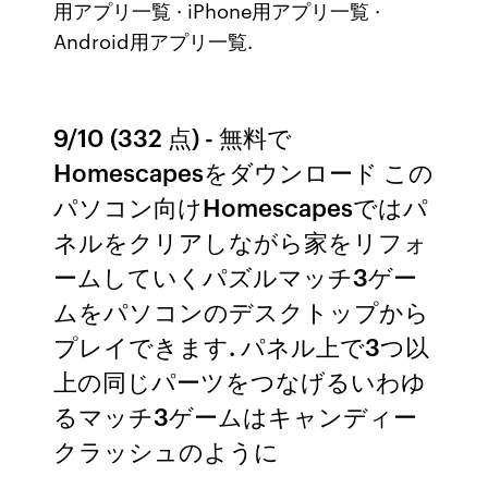
用アプリ一覧 · iPhone用アプリ一覧 ·
Android用アプリ一覧.
9/10 (332 点) - 無料で
Homescapesをダウンロード この
パソコン向けHomescapesではパ
ネルをクリアしながら家をリフォ
ームしていくパズルマッチ3ゲー
ムをパソコンのデスクトップから
プレイできます. パネル上で3つ以
上の同じパーツをつなげるいわゆ
るマッチ3ゲームはキャンディー
クラッシュのように