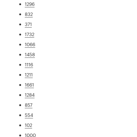
1296
832
371
1732
1066
1458
1116
1211
1661
1284
857
554
102
1000