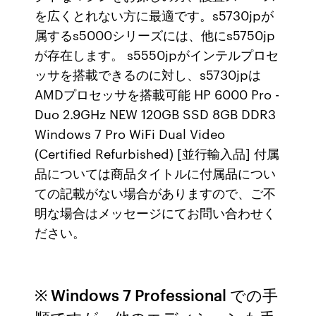
を広くとれない方に最適です。s5730jpが
属するs5000シリーズには、他にs5750jp
が存在します。 s5550jpがインテルプロセ
ッサを搭載できるのに対し、s5730jpは
AMDプロセッサを搭載可能 HP 6000 Pro -
Duo 2.9GHz NEW 120GB SSD 8GB DDR3
Windows 7 Pro WiFi Dual Video
(Certified Refurbished) [並行輸入品] 付属
品については商品タイトルに付属品につい
ての記載がない場合がありますので、ご不
明な場合はメッセージにてお問い合わせく
ださい。
※ Windows 7 Professional での手