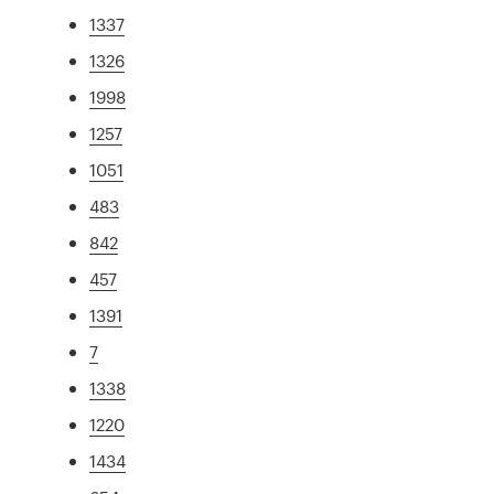
1337
1326
1998
1257
1051
483
842
457
1391
7
1338
1220
1434