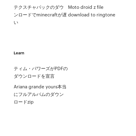
テクスチャパックのダウ
Moto droid z file
ンロードでminecraftが遅
download to ringtone
い
Learn
ティム・パワーズがPDFの
ダウンロードを宣言
Ariana grande yours本当
にフルアルバムのダウン
ロードzip