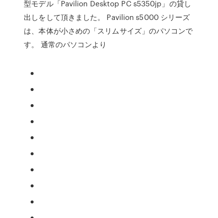
型モデル「Pavilion Desktop PC s5350jp」の貸し
出しをして頂きました。 Pavilion s5000 シリーズ
は、本体が小さめの「スリムサイズ」のパソコンで
す。 通常のパソコンより