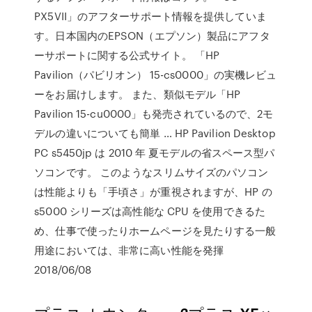
PX5VII」のアフターサポート情報を提供していま
す。日本国内のEPSON（エプソン）製品にアフタ
ーサポートに関する公式サイト。 「HP
Pavilion（パビリオン） 15-cs0000」の実機レビュ
ーをお届けします。 また、類似モデル「HP
Pavilion 15-cu0000」も発売されているので、2モ
デルの違いについても簡単 … HP Pavilion Desktop
PC s5450jp は 2010 年 夏モデルの省スペース型パ
ソコンです。 このようなスリムサイズのパソコン
は性能よりも「手頃さ」が重視されますが、HP の
s5000 シリーズは高性能な CPU を使用できるた
め、仕事で使ったりホームページを見たりする一般
用途においては、非常に高い性能を発揮
2018/06/08