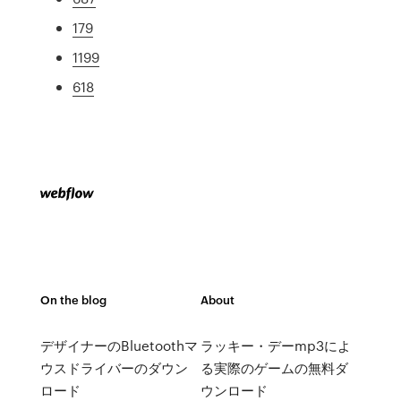
179
1199
618
On the blog
About
デザイナーのBluetoothマ
ラッキー・デーmp3によ
ウスドライバーのダウン
る実際のゲームの無料ダ
ロード
ウンロード