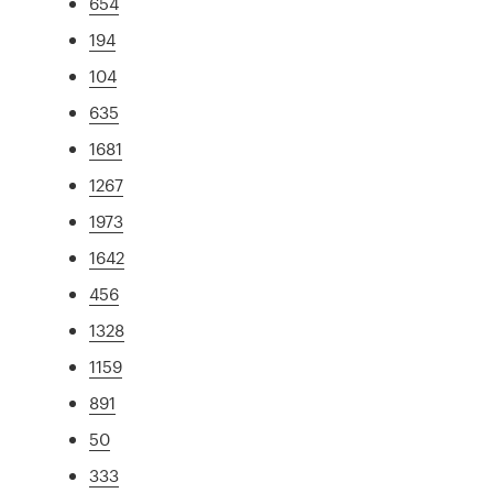
654
194
104
635
1681
1267
1973
1642
456
1328
1159
891
50
333