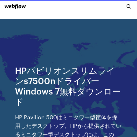
HPパビリオンスリムライ
ンs7500nドライバー
Windows 7無料ダウンロー
ド
HP Pavilion 500はミニタワー型筐体を採
用したデスクトップ。HPから提供されてい
るミニタワー型デスクトップには、この