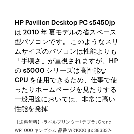
HP Pavilion Desktop PC s5450jp
は 2010 年 夏モデルの省スペース
型パソコンです。 このようなスリ
ムサイズのパソコンは性能よりも
「手頃さ」が重視されますが、HP
の s5000 シリーズは高性能な
CPU を使用できるため、仕事で使
ったりホームページを見たりする
一般用途においては、非常に高い
性能を発揮
【送料無料】-ラベルプリンター｢テプラ｣Grand
WR1000 キングジム 品番 WR1000 jtx 383337-