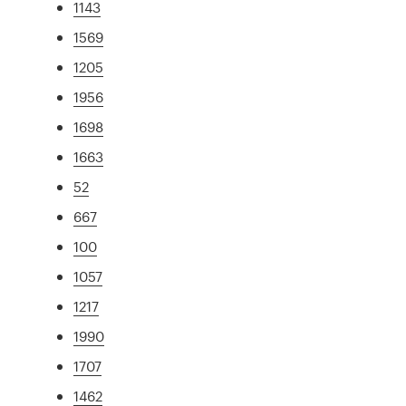
1143
1569
1205
1956
1698
1663
52
667
100
1057
1217
1990
1707
1462