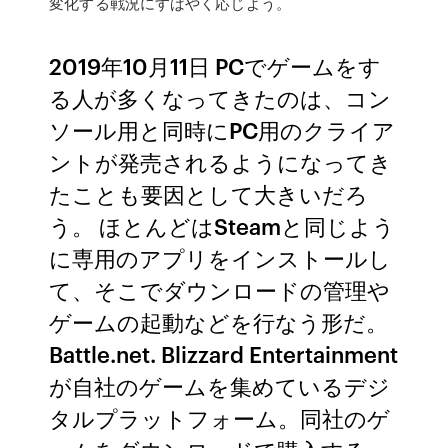
変化する戦況にすばやく応じよう。
2019年10月11日 PCでゲームをす
る人が多くなってきたのは、コン
ソール用と同時にPC用のクライア
ントが発売されるようになってき
たことも要因として大きいだろ
う。 ほとんどはSteamと同じよう
に専用のアプリをインストールし
て、そこでダウンロードの管理や
ゲームの起動などを行なう形だ。
Battle.net. Blizzard Entertainment
が自社のゲームを集めているデジ
タルプラットフォーム。同社のゲ