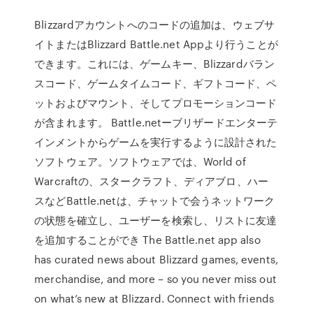
Blizzardアカウントへのコードの追加は、ウェブサ
イトまたはBlizzard Battle.net Appより行うことが
できます。これには、ゲームキー、Blizzardバラン
スコード、ゲームタイムコード、ギフトコード、ペ
ットおよびマウント、そしてプロモーションコード
が含まれます。 Battle.netーブリザードエンターテ
インメントからゲームを実行するように設計された
ソフトウェア。ソフトウェアでは、World of
Warcraftの、スタークラフト、ディアブロ、ハー
スなどBattle.netは、チャットで会うネットワーク
の状態を確立し、ユーザーを検索し、リストに友達
を追加することができ The Battle.net app also
has curated news about Blizzard games, events,
merchandise, and more – so you never miss out
on what’s new at Blizzard. Connect with friends