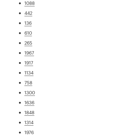
1088
442
136
610
265
1967
1917
1134
758
1300
1636
1848
1314
1976