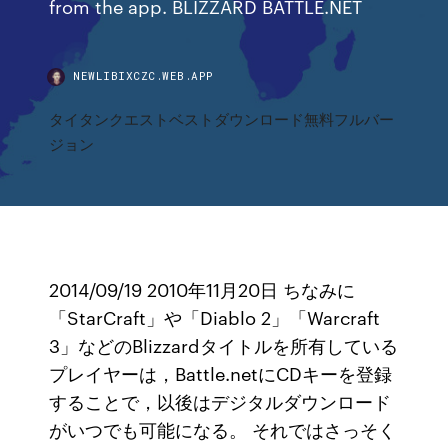
from the app. BLIZZARD BATTLE.NET
NEWLIBIXCZC.WEB.APP
タイタンクエストベストダウンロード無料フルバー
ジョン
2014/09/19 2010年11月20日 ちなみに
「StarCraft」や「Diablo 2」「Warcraft
3」などのBlizzardタイトルを所有している
プレイヤーは，Battle.netにCDキーを登録
することで，以後はデジタルダウンロード
がいつでも可能になる。 それではさっそく