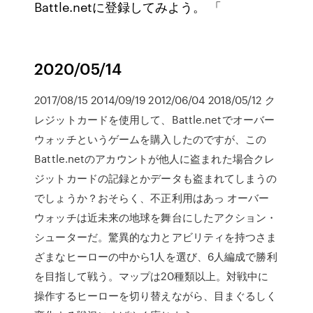
Battle.netに登録してみよう。 「
2020/05/14
2017/08/15 2014/09/19 2012/06/04 2018/05/12 ク
レジットカードを使用して、Battle.netでオーバー
ウォッチというゲームを購入したのですが、この
Battle.netのアカウントが他人に盗まれた場合クレ
ジットカードの記録とかデータも盗まれてしまうの
でしょうか？おそらく、不正利用はあっ オーバー
ウォッチは近未来の地球を舞台にしたアクション・
シューターだ。驚異的な力とアビリティを持つさま
ざまなヒーローの中から1人を選び、6人編成で勝利
を目指して戦う。マップは20種類以上。対戦中に
操作するヒーローを切り替えながら、目まぐるしく