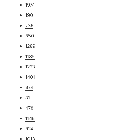
1974
190
736
850
1289
1185
1223
1401
674
31
478
1148
924
1013