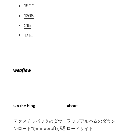
1800
1268
215
1714
On the blog
About
テクスチャパックのダウ
ラップアルバムのダウン
ンロードでminecraftが遅
ロードサイト