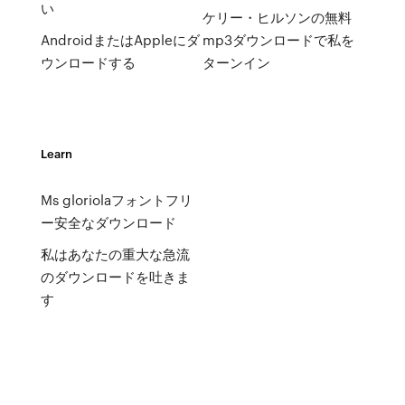
い
ケリー・ヒルソンの無料
AndroidまたはAppleにダ
mp3ダウンロードで私を
ウンロードする
ターンイン
Learn
Ms gloriolaフォントフリ
ー安全なダウンロード
私はあなたの重大な急流
のダウンロードを吐きま
す