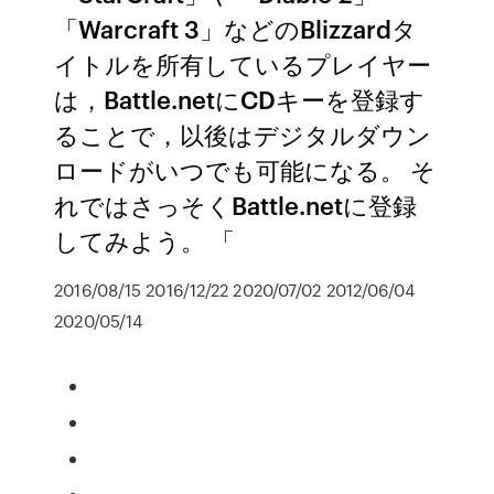
「Warcraft 3」などのBlizzardタ
イトルを所有しているプレイヤー
は，Battle.netにCDキーを登録す
ることで，以後はデジタルダウン
ロードがいつでも可能になる。 そ
れではさっそくBattle.netに登録
してみよう。 「
2016/08/15 2016/12/22 2020/07/02 2012/06/04
2020/05/14