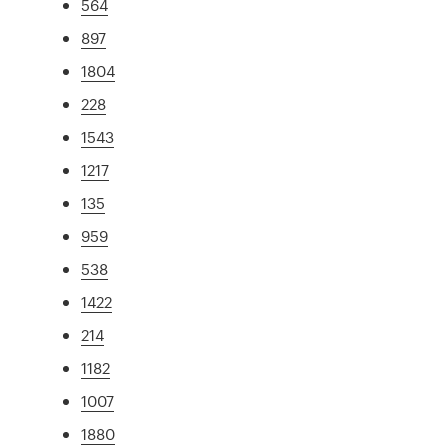
564
897
1804
228
1543
1217
135
959
538
1422
214
1182
1007
1880