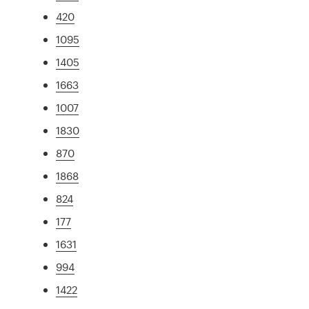
420
1095
1405
1663
1007
1830
870
1868
824
177
1631
994
1422