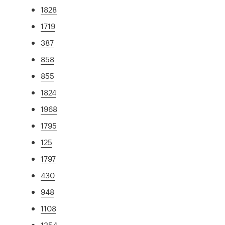
1828
1719
387
858
855
1824
1968
1795
125
1797
430
948
1108
1354