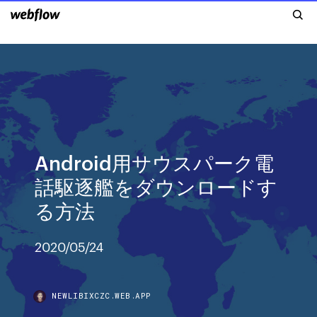
Android用サウスパーク電
話駆逐艦をダウンロードす
る方法
2020/05/24
NEWLIBIXCZC.WEB.APP