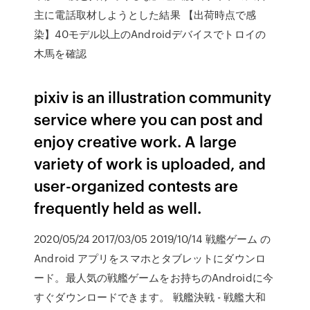
主に電話取材しようとした結果 【出荷時点で感
染】40モデル以上のAndroidデバイスでトロイの
木馬を確認
pixiv is an illustration community
service where you can post and
enjoy creative work. A large
variety of work is uploaded, and
user-organized contests are
frequently held as well.
2020/05/24 2017/03/05 2019/10/14 戦艦ゲーム の
Android アプリをスマホとタブレットにダウンロ
ード。最人気の戦艦ゲームをお持ちのAndroidに今
すぐダウンロードできます。 戦艦決戦 - 戦艦大和