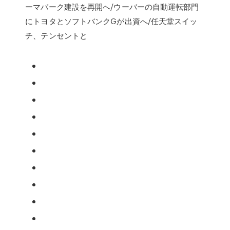
ーマパーク建設を再開へ/ウーバーの自動運転部門
にトヨタとソフトバンクGが出資へ/任天堂スイッ
チ、テンセントと