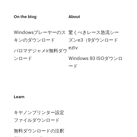
On the blog
About
Windowsプレーヤーのス
驚くべきレース急流シー
キンのダウンロード
ズンe3（9ダウンロード
eztv
パロマデジャメir無料ダウ
ンロード
Windows 93 ISOダウンロ
ード
Learn
キヤノンプリンター設定
ファイルダウンロード
無料ダウンロードの注釈